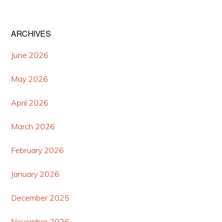
ARCHIVES
June 2026
May 2026
April 2026
March 2026
February 2026
January 2026
December 2025
November 2025