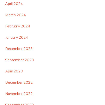
April 2024
March 2024
February 2024
January 2024
December 2023
September 2023
April 2023
December 2022
November 2022
September 2022