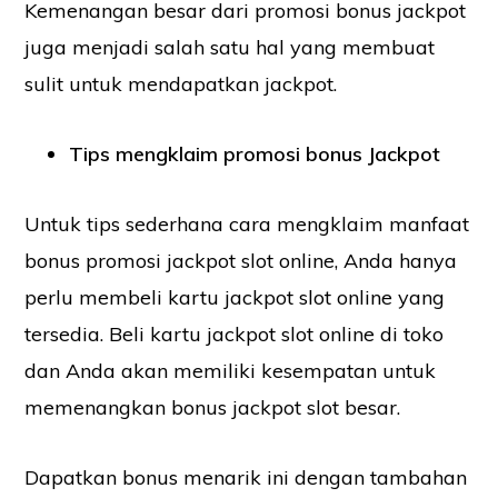
Kemenangan besar dari promosi bonus jackpot
juga menjadi salah satu hal yang membuat
sulit untuk mendapatkan jackpot.
Tips mengklaim promosi bonus Jackpot
Untuk tips sederhana cara mengklaim manfaat
bonus promosi jackpot slot online, Anda hanya
perlu membeli kartu jackpot slot online yang
tersedia. Beli kartu jackpot slot online di toko
dan Anda akan memiliki kesempatan untuk
memenangkan bonus jackpot slot besar.
Dapatkan bonus menarik ini dengan tambahan