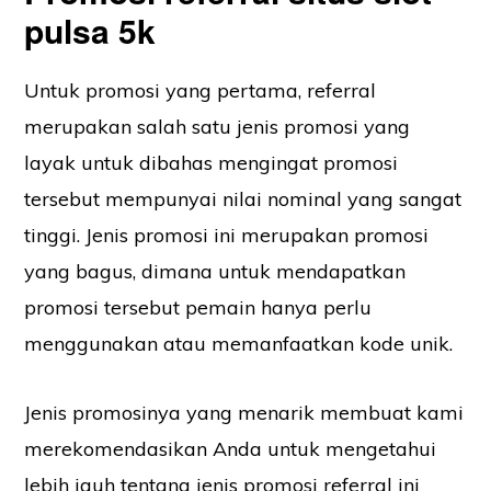
pulsa 5k
Untuk promosi yang pertama, referral
merupakan salah satu jenis promosi yang
layak untuk dibahas mengingat promosi
tersebut mempunyai nilai nominal yang sangat
tinggi.
Jenis promosi ini merupakan promosi
yang bagus, dimana untuk mendapatkan
promosi tersebut pemain hanya perlu
menggunakan atau memanfaatkan kode unik.
Jenis promosinya yang menarik membuat kami
merekomendasikan Anda untuk mengetahui
lebih jauh tentang jenis promosi referral ini