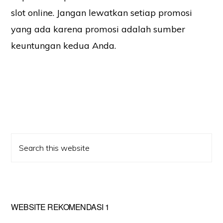
slot online. Jangan lewatkan setiap promosi
yang ada karena promosi adalah sumber
keuntungan kedua Anda.
Primary
Search
Sidebar
this
website
WEBSITE REKOMENDASI 1