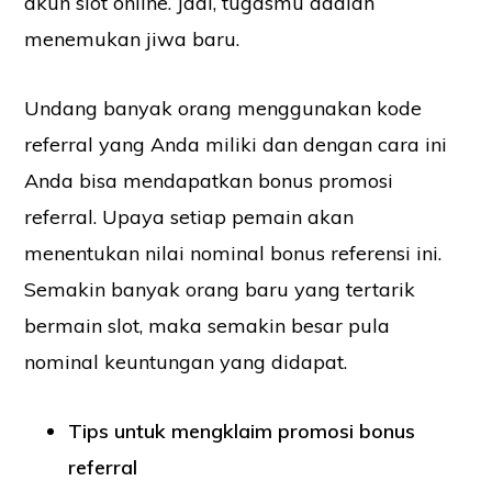
akun slot online. Jadi, tugasmu adalah
menemukan jiwa baru.
Undang banyak orang menggunakan kode
referral yang Anda miliki dan dengan cara ini
Anda bisa mendapatkan bonus promosi
referral. Upaya setiap pemain akan
menentukan nilai nominal bonus referensi ini.
Semakin banyak orang baru yang tertarik
bermain slot, maka semakin besar pula
nominal keuntungan yang didapat.
Tips untuk mengklaim promosi bonus
referral