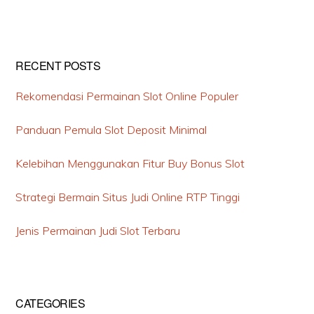
RECENT POSTS
Rekomendasi Permainan Slot Online Populer
Panduan Pemula Slot Deposit Minimal
Kelebihan Menggunakan Fitur Buy Bonus Slot
Strategi Bermain Situs Judi Online RTP Tinggi
Jenis Permainan Judi Slot Terbaru
CATEGORIES