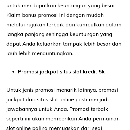
untuk mendapatkan keuntungan yang besar.
Klaim bonus promosi ini dengan mudah
melalui rujukan terbaik dan kumpulkan dalam
jangka panjang sehingga keuntungan yang
dapat Anda keluarkan tampak lebih besar dan
jauh lebih menguntungkan.
Promosi jackpot situs slot kredit 5k
Untuk jenis promosi menarik lainnya, promosi
jackpot dari situs slot online pasti menjadi
jawabannya untuk Anda. Promosi terbaik
seperti ini akan memberikan Anda permainan
slot online paling memuaskan dari segi