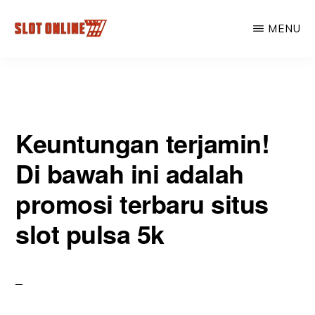
bawah ini adalah promosi terbaru situs slot pulsa 5k
Skip
Skip
MENU
to
to
main
primary
SLOT
Pusat
ONLINE
content
sidebar
777
Info
seputar
Keuntungan terjamin!
judi
Online
Di bawah ini adalah
Indonesia
promosi terbaru situs
slot pulsa 5k