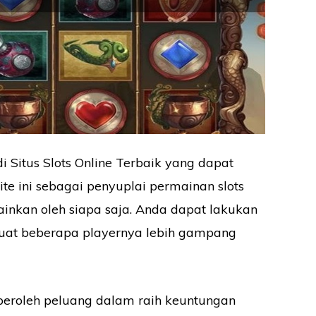
Situs Slots Online Terbaik yang dapat
e ini sebagai penyuplai permainan slots
ainkan oleh siapa saja. Anda dapat lakukan
buat beberapa playernya lebih gampang
peroleh peluang dalam raih keuntungan