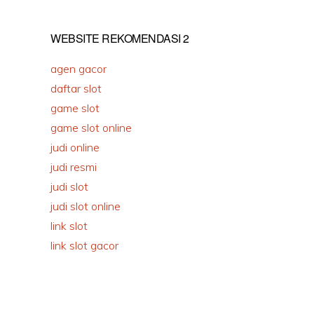
WEBSITE REKOMENDASI 2
agen gacor
daftar slot
game slot
game slot online
judi online
judi resmi
judi slot
judi slot online
link slot
link slot gacor