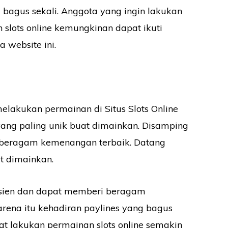
 bagus sekali. Anggota yang ingin lakukan
slots online kemungkinan dapat ikuti
 website ini.
elakukan permainan di Situs Slots Online
ang paling unik buat dimainkan. Disamping
 beragam kemenangan terbaik. Datang
t dimainkan.
isien dan dapat memberi beragam
arena itu kehadiran paylines yang bagus
t lakukan permainan slots online semakin