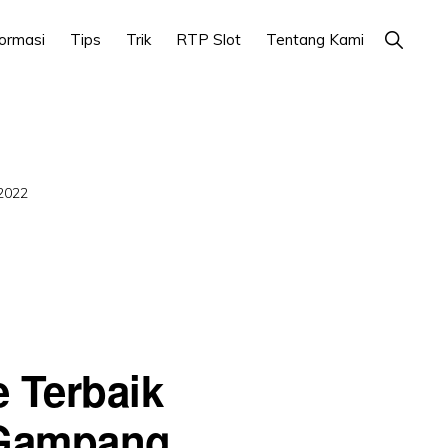
Show
formasi
Tips
Trik
RTP Slot
Tentang Kami
Search
2022
e Terbaik
 Gampang