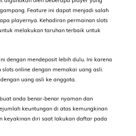
t digunakan oleh beberapa player yang
 gampang. Feature ini dapat menjadi salah
apa playernya.
Kehadiran permainan slots
 untuk melakukan taruhan terbaik untuk
 dengan mendeposit lebih dulu. Ini karena
slots online dengan memakai uang asli.
engan uang asli ke anggota.
embuat anda benar-benar nyaman dan
jumlah keuntungan di atas kemungkinan
keyakinan diri saat lakukan daftar pada