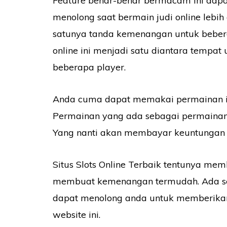
Feature benar-benar bermacam ini dapa
menolong saat bermain judi online lebih
satunya tanda kemenangan untuk beber
online ini menjadi satu diantara tempat
beberapa player.
Anda cuma dapat memakai permainan ini
Permainan yang ada sebagai permainan 
Yang nanti akan membayar keuntungan d
Situs Slots Online Terbaik tentunya m
membuat kemenangan termudah. Ada se
dapat menolong anda untuk memberikan 
website ini.