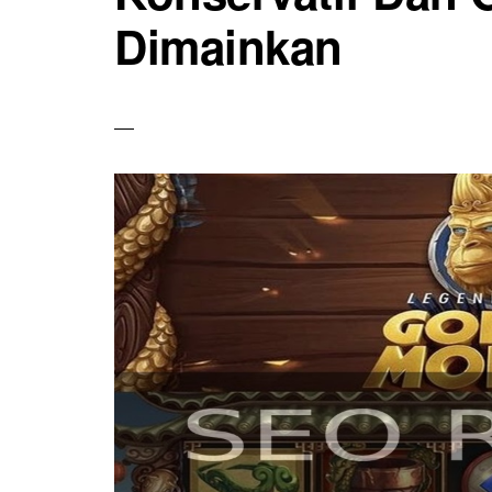
Dimainkan