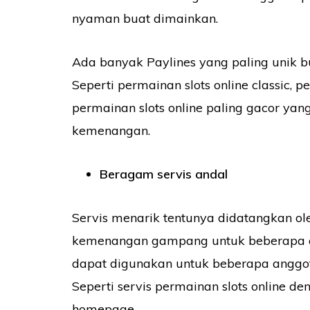
nyaman buat dimainkan.
Ada banyak Paylines yang paling unik b
Seperti permainan slots online classic, p
permainan slots online paling gacor y
kemenangan.
Beragam servis andal
Servis menarik tentunya didatangkan ol
kemenangan gampang untuk beberapa ang
dapat digunakan untuk beberapa anggo
Seperti servis permainan slots online 
homepage.