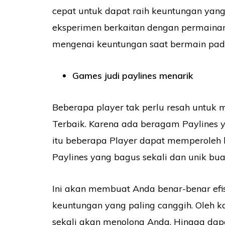
cepat untuk dapat raih keuntungan yang
eksperimen berkaitan dengan permainan 
mengenai keuntungan saat bermain pada
Games judi paylines menarik
Beberapa player tak perlu resah untuk m
Terbaik. Karena ada beragam Paylines y
itu beberapa Player dapat memperoleh
Paylines yang bagus sekali dan unik bua
Ini akan membuat Anda benar-benar ef
keuntungan yang paling canggih. Oleh k
sekali akan menolong Anda. Hingga dapa