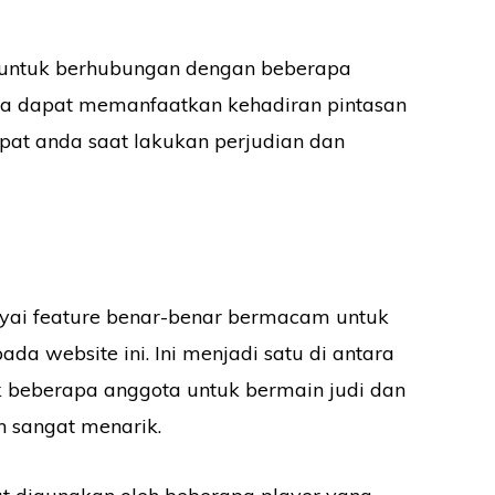
t untuk berhubungan dengan beberapa
da dapat memanfaatkan kehadiran pintasan
epat anda saat lakukan perjudian dan
i feature benar-benar bermacam untuk
da website ini. Ini menjadi satu di antara
 beberapa anggota untuk bermain judi dan
 sangat menarik.