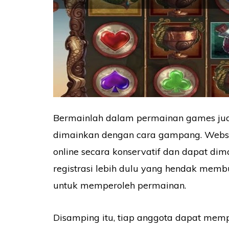
Bermainlah dalam permainan games judi 
dimainkan dengan cara gampang. Websit
online secara konservatif dan dapat dim
registrasi lebih dulu yang hendak mem
untuk memperoleh permainan.
Disamping itu, tiap anggota dapat mem