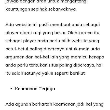
jawab dengan arah untuk mengantongi
keuntungan sepihak sebanyaknya.
Ada website ini pasti membuat anda sebagai
player alami rugi yang besar. Oleh karena itu,
sebagai player anda perlu pilih website yang
betul-betul paling dipercaya untuk main. Ada
argumen dan hal-hal lain yang memicu kenapa
anda perlu tentukan situs paling dipercaya, hal
itu salah satunya yakni seperti berikut.
Keamanan Terjaga
Ada agunan berkaitan keamanan jadi hal yang