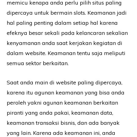
memicu kenapa anda perlu pilih situs paling
dipercaya untuk bermain slots. Keamanan jadi
hal paling penting dalam setiap hal karena
efeknya besar sekali pada kelancaran sekalian
kenyamanan anda saat kerjakan kegiatan di
dalam website. Keamanan tentu saja meliputi
semua sektor berkaitan.
Saat anda main di website paling dipercaya,
karena itu agunan keamanan yang bisa anda
peroleh yakni agunan keamanan berkaitan
piranti yang anda pakai, keamanan data,
keamanan transaksi bisnis, dan ada banyak
yang lain. Karena ada keamanan ini, anda