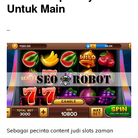
Untuk Main
Sebagai pecinta content judi slots zaman