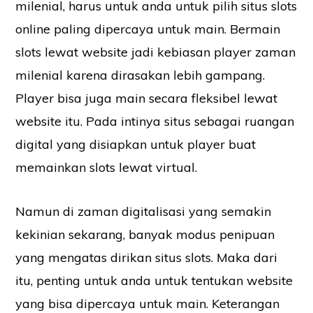
milenial, harus untuk anda untuk pilih situs slots
online paling dipercaya untuk main. Bermain
slots lewat website jadi kebiasan player zaman
milenial karena dirasakan lebih gampang.
Player bisa juga main secara fleksibel lewat
website itu. Pada intinya situs sebagai ruangan
digital yang disiapkan untuk player buat
memainkan slots lewat virtual.
Namun di zaman digitalisasi yang semakin
kekinian sekarang, banyak modus penipuan
yang mengatas dirikan situs slots. Maka dari
itu, penting untuk anda untuk tentukan website
yang bisa dipercaya untuk main. Keterangan