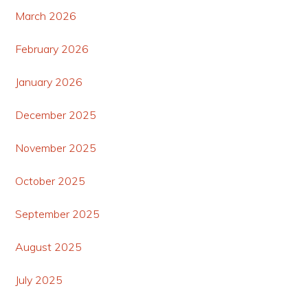
March 2026
February 2026
January 2026
December 2025
November 2025
October 2025
September 2025
August 2025
July 2025