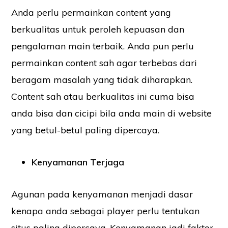
Anda perlu permainkan content yang
berkualitas untuk peroleh kepuasan dan
pengalaman main terbaik. Anda pun perlu
permainkan content sah agar terbebas dari
beragam masalah yang tidak diharapkan.
Content sah atau berkualitas ini cuma bisa
anda bisa dan cicipi bila anda main di website
yang betul-betul paling dipercaya.
Kenyamanan Terjaga
Agunan pada kenyamanan menjadi dasar
kenapa anda sebagai player perlu tentukan
situs paling dipercaya. Kenyamanan jadi faktor