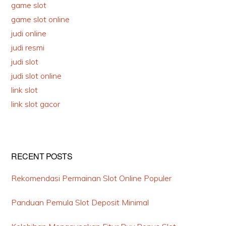
game slot
game slot online
judi online
judi resmi
judi slot
judi slot online
link slot
link slot gacor
RECENT POSTS
Rekomendasi Permainan Slot Online Populer
Panduan Pemula Slot Deposit Minimal