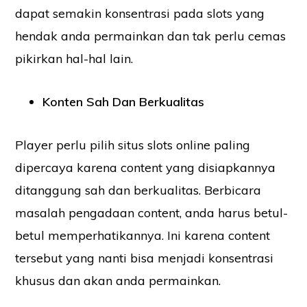
dapat semakin konsentrasi pada slots yang
hendak anda permainkan dan tak perlu cemas
pikirkan hal-hal lain.
Konten Sah Dan Berkualitas
Player perlu pilih situs slots online paling
dipercaya karena content yang disiapkannya
ditanggung sah dan berkualitas. Berbicara
masalah pengadaan content, anda harus betul-
betul memperhatikannya. Ini karena content
tersebut yang nanti bisa menjadi konsentrasi
khusus dan akan anda permainkan.