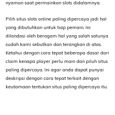
nyaman saat permainkan slots didalamnya.
Pilih situs slots online paling dipercaya jadi hal
yang dibutuhkan untuk tiap pemain. Ini
dilandasi oleh beragam hal yang salah satunya
sudah kami sebutkan dan terangkan di atas.
Ketahui dengan cara tepat beberapa dasar dari
claim kenapa player perlu main dan piluh situs
paling dipercaya. Ini agar anda dapat punyai
deskripsi dengan cara tepat terkait dengan
keutamaan tentukan situs paling dipercaya itu.