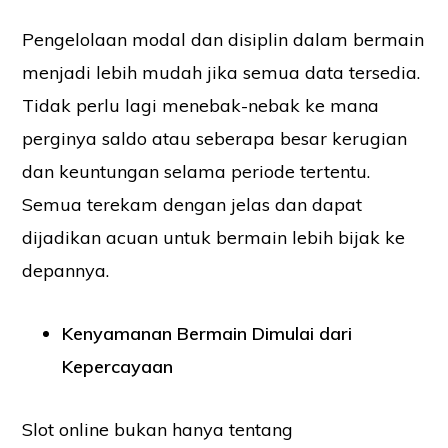
Pengelolaan modal dan disiplin dalam bermain
menjadi lebih mudah jika semua data tersedia.
Tidak perlu lagi menebak-nebak ke mana
perginya saldo atau seberapa besar kerugian
dan keuntungan selama periode tertentu.
Semua terekam dengan jelas dan dapat
dijadikan acuan untuk bermain lebih bijak ke
depannya.
Kenyamanan Bermain Dimulai dari
Kepercayaan
Slot online bukan hanya tentang