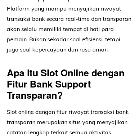
Platform yang mampu menyajikan riwayat
transaksi bank secara real-time dan transparan
akan selalu memiliki tempat di hati para
pemain. Bukan sekadar soal efisiensi, tetapi
juga soal kepercayaan dan rasa aman.
Apa Itu Slot Online dengan
Fitur Bank Support
Transparan?
Slot online dengan fitur riwayat transaksi bank
transparan merupakan situs yang menyajikan
catatan lengkap terkait semua aktivitas