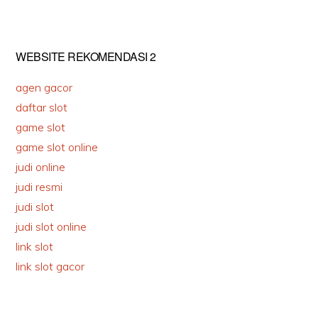
WEBSITE REKOMENDASI 2
agen gacor
daftar slot
game slot
game slot online
judi online
judi resmi
judi slot
judi slot online
link slot
link slot gacor