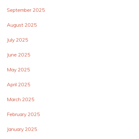
September 2025
August 2025
July 2025
June 2025
May 2025
April 2025
March 2025
February 2025
January 2025