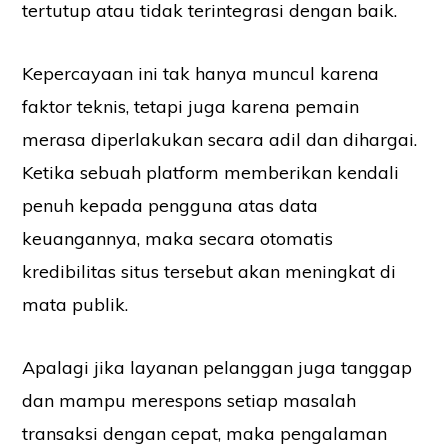
tertutup atau tidak terintegrasi dengan baik.
Kepercayaan ini tak hanya muncul karena
faktor teknis, tetapi juga karena pemain
merasa diperlakukan secara adil dan dihargai.
Ketika sebuah platform memberikan kendali
penuh kepada pengguna atas data
keuangannya, maka secara otomatis
kredibilitas situs tersebut akan meningkat di
mata publik.
Apalagi jika layanan pelanggan juga tanggap
dan mampu merespons setiap masalah
transaksi dengan cepat, maka pengalaman