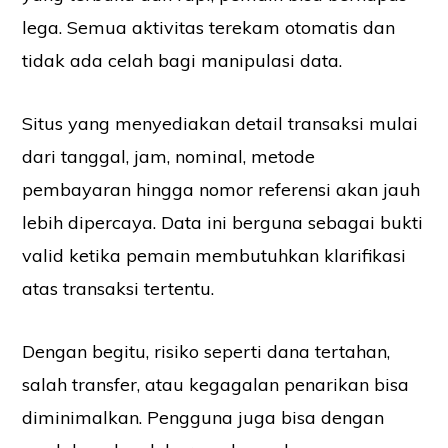
lega. Semua aktivitas terekam otomatis dan
tidak ada celah bagi manipulasi data.
Situs yang menyediakan detail transaksi mulai
dari tanggal, jam, nominal, metode
pembayaran hingga nomor referensi akan jauh
lebih dipercaya. Data ini berguna sebagai bukti
valid ketika pemain membutuhkan klarifikasi
atas transaksi tertentu.
Dengan begitu, risiko seperti dana tertahan,
salah transfer, atau kegagalan penarikan bisa
diminimalkan. Pengguna juga bisa dengan