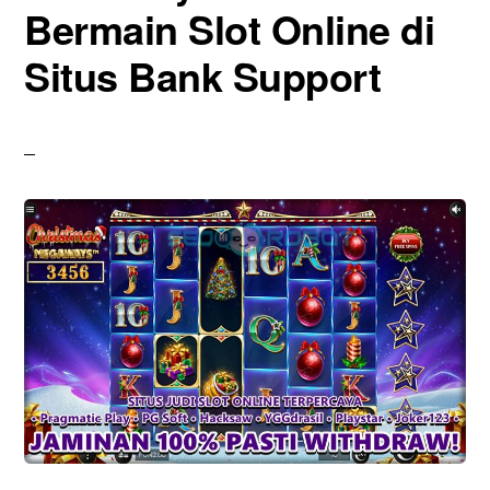
Bermain Slot Online di
Situs Bank Support