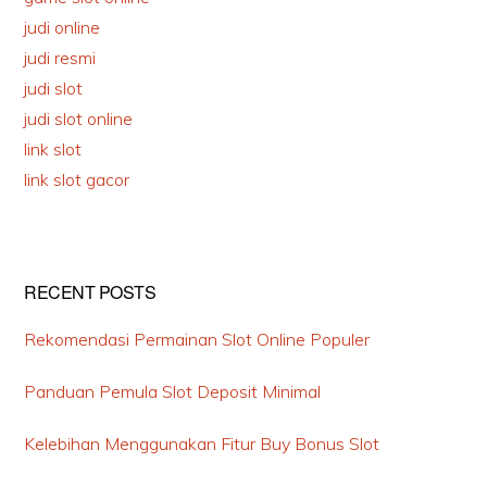
judi online
judi resmi
judi slot
judi slot online
link slot
link slot gacor
RECENT POSTS
Rekomendasi Permainan Slot Online Populer
Panduan Pemula Slot Deposit Minimal
Kelebihan Menggunakan Fitur Buy Bonus Slot