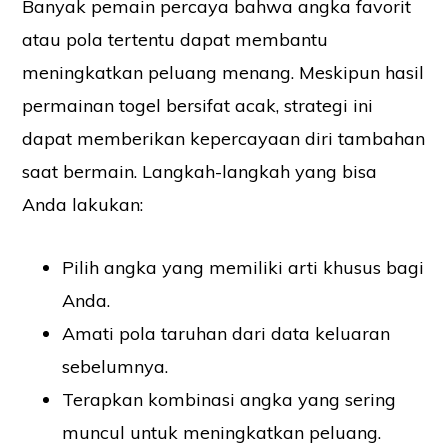
Banyak pemain percaya bahwa angka favorit
atau pola tertentu dapat membantu
meningkatkan peluang menang. Meskipun hasil
permainan togel bersifat acak, strategi ini
dapat memberikan kepercayaan diri tambahan
saat bermain.
Langkah-langkah yang bisa
Anda lakukan:
Pilih angka yang memiliki arti khusus bagi
Anda.
Amati pola taruhan dari data keluaran
sebelumnya.
Terapkan kombinasi angka yang sering
muncul untuk meningkatkan peluang.