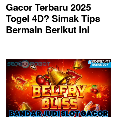
Gacor Terbaru 2025
Togel 4D? Simak Tips
Bermain Berikut Ini