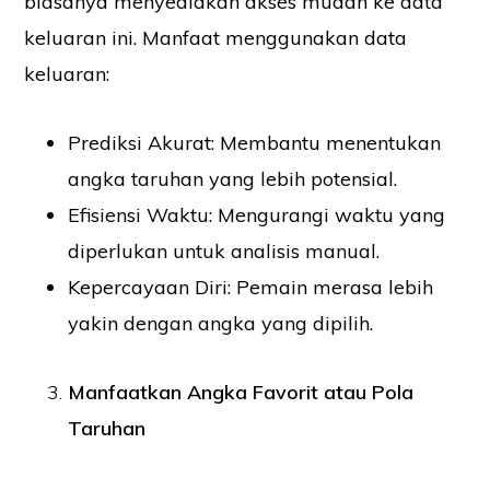
biasanya menyediakan akses mudah ke data
keluaran ini.
Manfaat menggunakan data
keluaran:
Prediksi Akurat: Membantu menentukan
angka taruhan yang lebih potensial.
Efisiensi Waktu: Mengurangi waktu yang
diperlukan untuk analisis manual.
Kepercayaan Diri: Pemain merasa lebih
yakin dengan angka yang dipilih.
Manfaatkan Angka Favorit atau Pola
Taruhan