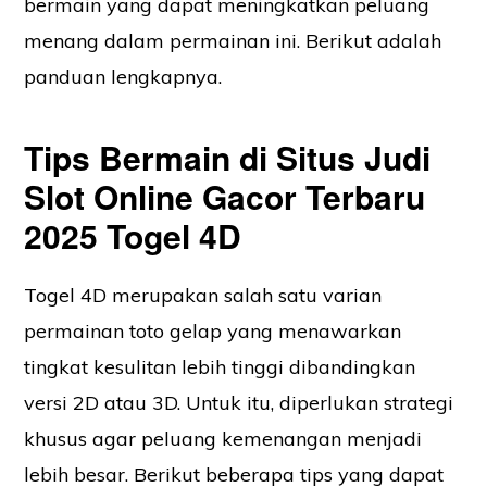
bermain yang dapat meningkatkan peluang
menang dalam permainan ini. Berikut adalah
panduan lengkapnya.
Tips Bermain di Situs Judi
Slot Online Gacor Terbaru
2025 Togel 4D
Togel 4D merupakan salah satu varian
permainan toto gelap yang menawarkan
tingkat kesulitan lebih tinggi dibandingkan
versi 2D atau 3D. Untuk itu, diperlukan strategi
khusus agar peluang kemenangan menjadi
lebih besar. Berikut beberapa tips yang dapat