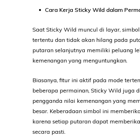
Cara Kerja Sticky Wild dalam Perm
Saat Sticky Wild muncul di layar, simbo
tertentu dan tidak akan hilang pada put
putaran selanjutnya memiliki peluang l
kemenangan yang menguntungkan.
Biasanya, fitur ini aktif pada mode terte
beberapa permainan, Sticky Wild juga da
pengganda nilai kemenangan yang membu
besar.
Keberadaan simbol ini memberika
karena setiap putaran dapat memberikan
secara pasti.