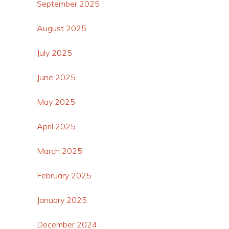
September 2025
August 2025
July 2025
June 2025
May 2025
April 2025
March 2025
February 2025
January 2025
December 2024