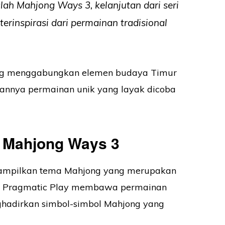
ah Mahjong Ways 3, kelanjutan dari seri
rinspirasi dari permainan tradisional
g menggabungkan elemen budaya Timur
annya permainan unik yang layak dicoba
l Mahjong Ways 3
ampilkan tema Mahjong yang merupakan
r. Pragmatic Play membawa permainan
enghadirkan simbol-simbol Mahjong yang