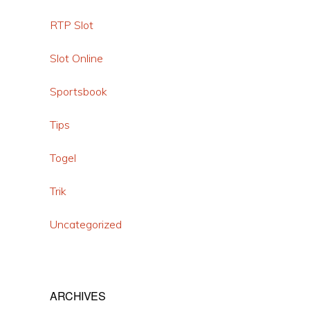
RTP Slot
Slot Online
Sportsbook
Tips
Togel
Trik
Uncategorized
ARCHIVES