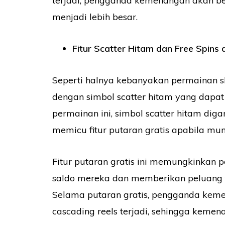
terjadi, pengganda kemenangan akan 
menjadi lebih besar.
Fitur Scatter Hitam dan Free Spins
Seperti halnya kebanyakan permainan sl
dengan simbol scatter hitam yang dapat
permainan ini, simbol scatter hitam di
memicu fitur putaran gratis apabila mun
Fitur putaran gratis ini memungkinkan
saldo mereka dan memberikan peluang
Selama putaran gratis, pengganda keme
cascading reels terjadi, sehingga kemen