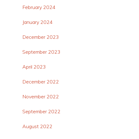
February 2024
January 2024
December 2023
September 2023
April 2023
December 2022
November 2022
September 2022
August 2022