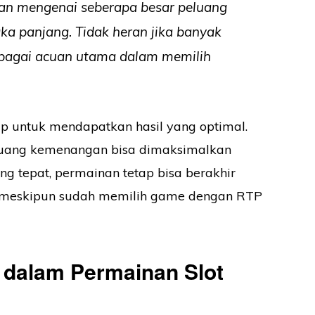
 mengenai seberapa besar peluang
 panjang. Tidak heran jika banyak
ebagai acuan utama dalam memilih
 untuk mendapatkan hasil yang optimal.
eluang kemenangan bisa dimaksimalkan
g tepat, permainan tetap bisa berakhir
an meskipun sudah memilih game dengan RTP
dalam Permainan Slot