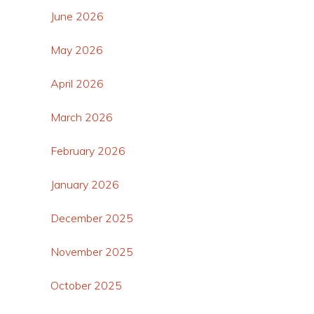
June 2026
May 2026
April 2026
March 2026
February 2026
January 2026
December 2025
November 2025
October 2025