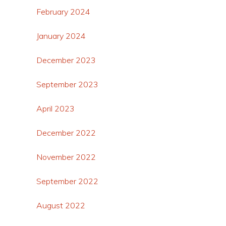
February 2024
January 2024
December 2023
September 2023
April 2023
December 2022
November 2022
September 2022
August 2022