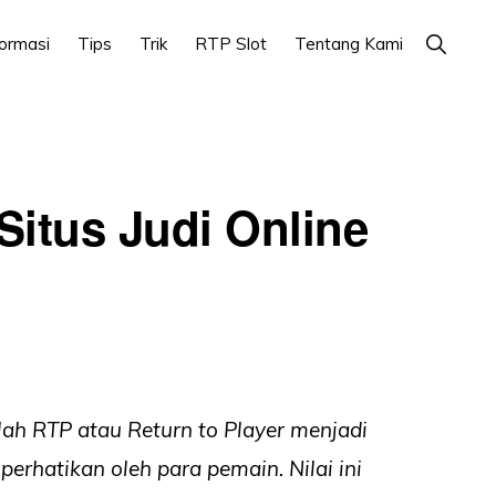
Show
formasi
Tips
Trik
RTP Slot
Tentang Kami
Search
Situs Judi Online
ilah RTP atau Return to Player menjadi
iperhatikan oleh para pemain. Nilai ini