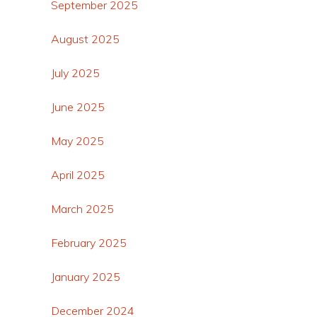
September 2025
August 2025
July 2025
June 2025
May 2025
April 2025
March 2025
February 2025
January 2025
December 2024