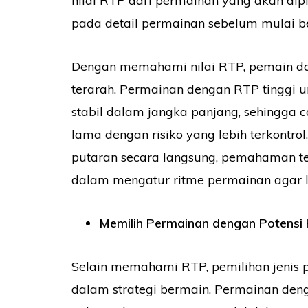
nilai RTP dari permainan yang akan dipi
pada detail permainan sebelum mulai b
Dengan memahami nilai RTP, pemain dap
terarah. Permainan dengan RTP tinggi
stabil dalam jangka panjang, sehingga 
lama dengan risiko yang lebih terkontrol
putaran secara langsung, pemahaman 
dalam mengatur ritme permainan agar le
Memilih Permainan dengan Potensi
Selain memahami RTP, pemilihan jenis p
dalam strategi bermain. Permainan den