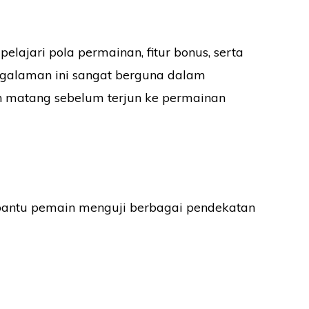
ajari pola permainan, fitur bonus, serta
engalaman ini sangat berguna dalam
h matang sebelum terjun ke permainan
bantu pemain menguji berbagai pendekatan