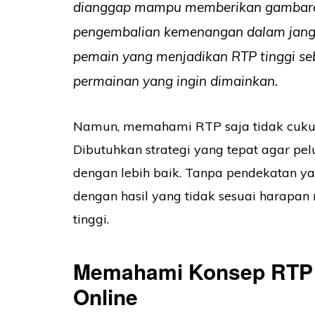
dianggap mampu memberikan gambaran
pengembalian kemenangan dalam jangka
pemain yang menjadikan RTP tinggi s
permainan yang ingin dimainkan.
Namun, memahami RTP saja tidak cukup
Dibutuhkan strategi yang tepat agar p
dengan lebih baik. Tanpa pendekatan yan
dengan hasil yang tidak sesuai harap
tinggi.
Memahami Konsep RTP 
Online