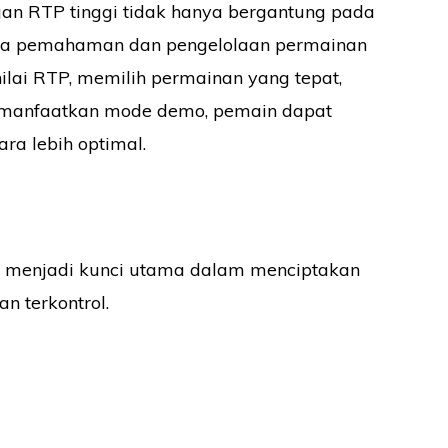
engan RTP tinggi tidak hanya bergantung pada
ada pemahaman dan pengelolaan permainan
ilai RTP, memilih permainan yang tepat,
emanfaatkan mode demo, pemain dapat
ra lebih optimal.
in menjadi kunci utama dalam menciptakan
n terkontrol.