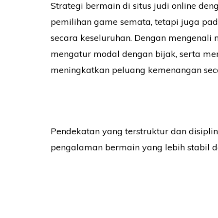
Strategi bermain di situs judi online d
pemilihan game semata, tetapi juga p
secara keseluruhan. Dengan mengenali n
mengatur modal dengan bijak, serta m
meningkatkan peluang kemenangan seca
Pendekatan yang terstruktur dan disipl
pengalaman bermain yang lebih stabil da