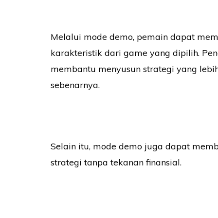
Melalui mode demo, pemain dapat mempel
karakteristik dari game yang dipilih. P
membantu menyusun strategi yang lebi
sebenarnya.
Selain itu, mode demo juga dapat mem
strategi tanpa tekanan finansial.